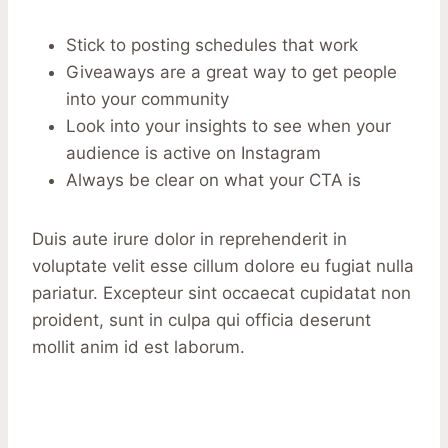
Stick to posting schedules that work
Giveaways are a great way to get people
into your community
Look into your insights to see when your
audience is active on Instagram
Always be clear on what your CTA is
Duis aute irure dolor in reprehenderit in
voluptate velit esse cillum dolore eu fugiat nulla
pariatur. Excepteur sint occaecat cupidatat non
proident, sunt in culpa qui officia deserunt
mollit anim id est laborum.