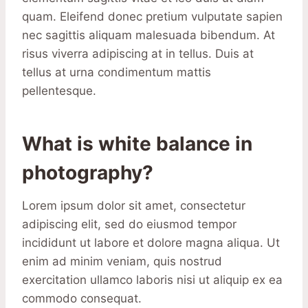
quam. Eleifend donec pretium vulputate sapien
nec sagittis aliquam malesuada bibendum. At
risus viverra adipiscing at in tellus. Duis at
tellus at urna condimentum mattis
pellentesque.
What is white balance in
photography?
Lorem ipsum dolor sit amet, consectetur
adipiscing elit, sed do eiusmod tempor
incididunt ut labore et dolore magna aliqua. Ut
enim ad minim veniam, quis nostrud
exercitation ullamco laboris nisi ut aliquip ex ea
commodo consequat.