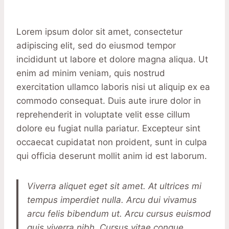
Lorem ipsum dolor sit amet, consectetur
adipiscing elit, sed do eiusmod tempor
incididunt ut labore et dolore magna aliqua. Ut
enim ad minim veniam, quis nostrud
exercitation ullamco laboris nisi ut aliquip ex ea
commodo consequat. Duis aute irure dolor in
reprehenderit in voluptate velit esse cillum
dolore eu fugiat nulla pariatur. Excepteur sint
occaecat cupidatat non proident, sunt in culpa
qui officia deserunt mollit anim id est laborum.
Viverra aliquet eget sit amet. At ultrices mi
tempus imperdiet nulla. Arcu dui vivamus
arcu felis bibendum ut. Arcu cursus euismod
quis viverra nibh. Cursus vitae congue