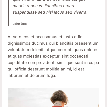
mauris rhoncus. Faucibus ornare
suspendisse sed nisi lacus sed viverra.
John Doe
At vero eos et accusamus et iusto odio
dignissimos ducimus qui blanditiis praesentium
voluptatum deleniti atque corrupti quos dolores
et quas molestias excepturi sint occaecati
cupiditate non provident, similique sunt in culpa
qui officia deserunt mollitia animi, id est
laborum et dolorum fuga.