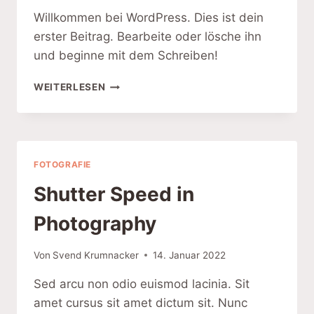
Willkommen bei WordPress. Dies ist dein
erster Beitrag. Bearbeite oder lösche ihn
und beginne mit dem Schreiben!
HALLO
WEITERLESEN
WELT!
FOTOGRAFIE
Shutter Speed in
Photography
Von
Svend Krumnacker
14. Januar 2022
Sed arcu non odio euismod lacinia. Sit
amet cursus sit amet dictum sit. Nunc